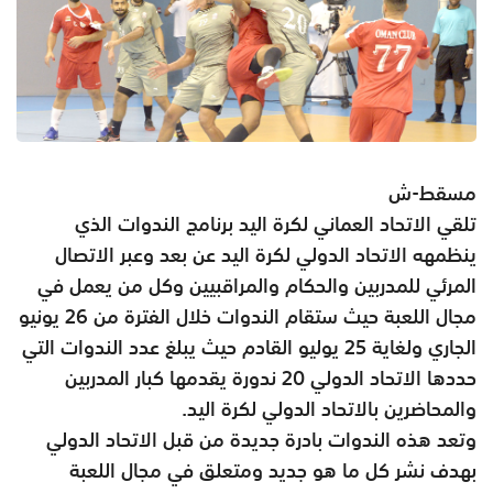
مسقط-ش
تلقي الاتحاد العماني لكرة اليد برنامج الندوات الذي
ينظمهه الاتحاد الدولي لكرة اليد عن بعد وعبر الاتصال
المرئي للمدربين والحكام والمراقبيين وكل من يعمل في
مجال اللعبة حيث ستقام الندوات خلال الفترة من 26 يونيو
الجاري ولغاية 25 يوليو القادم حيث يبلغ عدد الندوات التي
حددها الاتحاد الدولي 20 ندورة يقدمها كبار المدربين
والمحاضرين بالاتحاد الدولي لكرة اليد.
وتعد هذه الندوات بادرة جديدة من قبل الاتحاد الدولي
بهدف نشر كل ما هو جديد ومتعلق في مجال اللعبة