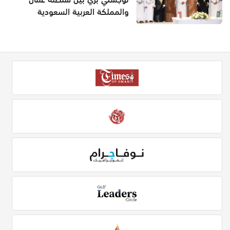
والمملكة العربية السعودية