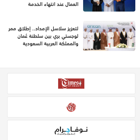
العمال عند انتهاء الخدمة
لتعزيز سلاسل الإمداد.. إطلاق ممر
لوجستي بري بين سلطنة عُمان
والمملكة العربية السعودية