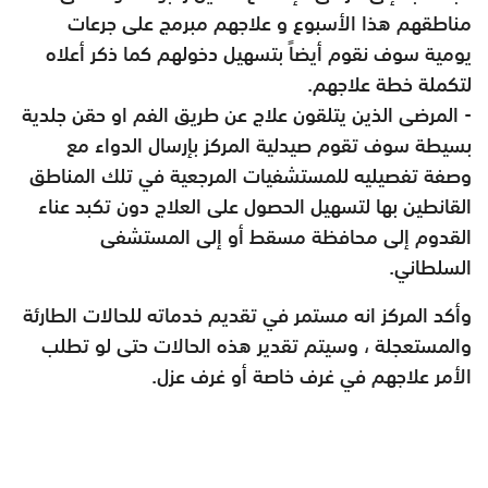
مناطقهم هذا الأسبوع و علاجهم مبرمج على جرعات
يومية سوف نقوم أيضاً بتسهيل دخولهم كما ذكر أعلاه
لتكملة خطة علاجهم
.
- المرضى الذين يتلقون علاج عن طريق الفم او حقن جلدية
بسيطة سوف تقوم صيدلية المركز بإرسال الدواء مع
وصفة تفصيليه للمستشفيات المرجعية في تلك المناطق
القانطين بها لتسهيل الحصول على العلاج دون تكبد عناء
القدوم إلى محافظة مسقط أو إلى المستشفى
السلطاني
.
وأكد المركز انه مستمر في تقديم خدماته للحالات الطارئة
والمستعجلة ، وسيتم تقدير هذه الحالات حتى لو تطلب
الأمر علاجهم في غرف خاصة أو غرف عزل.