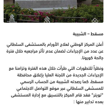
مسقط – الشبيبة
أعلن المركز الوطني لعلاج الأورام بالمستشفى السلطاني
عن عدد من الإجراءات لضمان عدم تأثر مراجعيه خلال فترة
جائحة كورونا.
ونظراً للتطورات التي طرأت خلال هذه الفترة وتزامنا مع
الإجراءات الجديدة من اللجنة العليا بإغلاق محافظة
مسقط، كما رصدته الشبيبة من الحساب الرسمي
للمسشفى السلطاني عبر موقع التواصل الاجتماعي
"تويتر" فقد قام المركز بالتنسيق مع إدارة المستشفى
بعده تدابير منها :