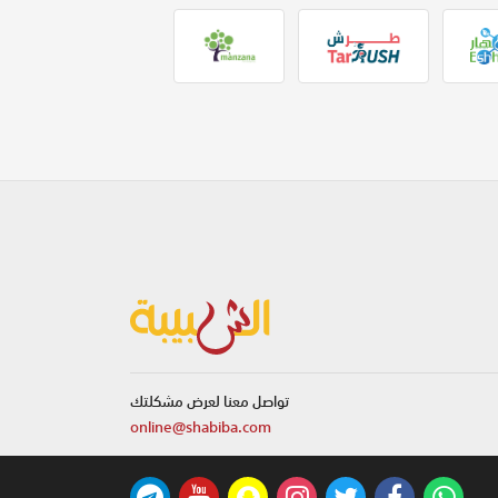
تواصل معنا لعرض مشكلتك
online@shabiba.com