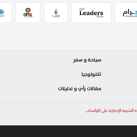
سياحة و سفر
تكنولوجيا
مقالات رأي و تحليلات
ة الشبيبة الإخبارية على الواتساب