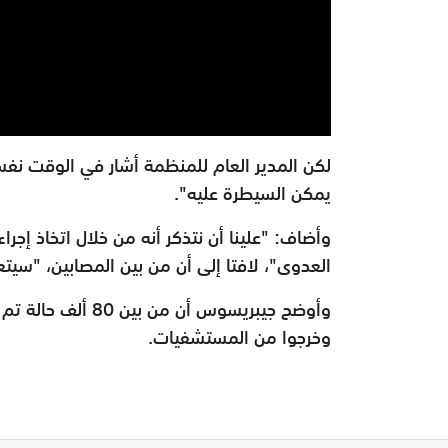
لكن المدير العام للمنظمة أشار في الوقت نفسه
يمكن السيطرة عليه".
وأضاف: "علينا أن نتذكر أنه من خلال اتخاذ إجر
العدوى"، لافتا إلى أن من بين المصابين، "سي
وخرجوا من المستشفيات.