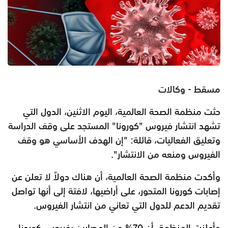
مسقط - وكالات
حثت منظمة الصحة العالمية، اليوم الاثنين، الدول التي
تشهد انتشار فيروس "كورونا" المستجد على وقف الدراسة
وتعليق الفعاليات، قائلة: "إن الهدف الأساسي هو وقف
الفيروس ومنعه من الانتشار".
وأكدت منظمة الصحة العالمية، أن هناك دولاً لا تعلن عن
إصابات كورونا المتحور، على أراضيها، لافتة إلى أنها تواصل
تقديم الدعم للدول التي تعاني من انتشار الفيروس.
وأعلنت المنظمة، أن 70% من المصابين بفيروس كورونا