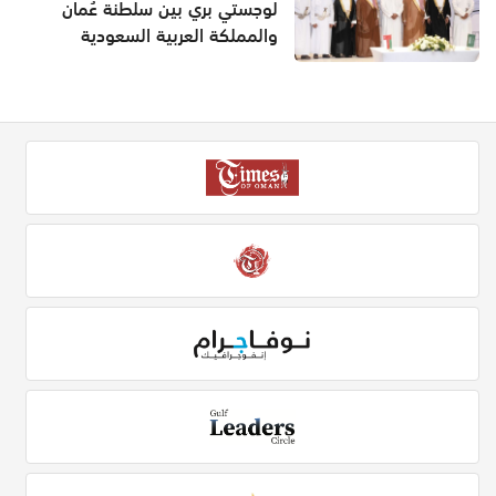
لوجستي بري بين سلطنة عُمان
والمملكة العربية السعودية