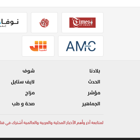
بلادنا
شوف
الحدث
لايف ستايل
مؤشر
مزاج
الجماهير
صحة و طب
لمتابعة آخر وأهم الأخبار المحلية والعربية والعالمية أشترك في قنا