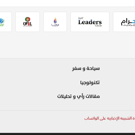
سياحة و سفر
تكنولوجيا
مقالات رأي و تحليلات
ة الشبيبة الإخبارية على الواتساب