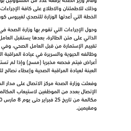
وذلك للاطمئنان والاطلاع على كافة الإجراءات ا
الخطة التي أعدتها الوزارة للتصدي لفيروس كورو
وحول الإجراءات التي تقوم بها وزارة الصحة ف
الذاتي على متن الطائرة، بعدها يستقبل العام
تقييم الإستمارة من قبل العامل الصحي، وفي 
وظائفه الحيوية والسريرة في عيادة المراقبة ا
أعراض فيتم فحصه مخبريا (مسح) وإذا لم تستدع
العينة لعيادة المراقبة الصحية وإعطاء نصائح لل
ومقيمين.