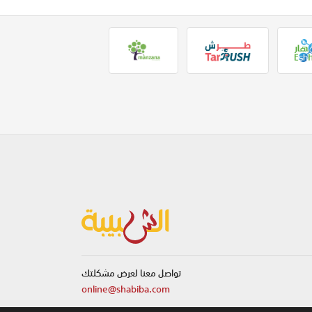
تواصل معنا لعرض مشكلتك
online@shabiba.com