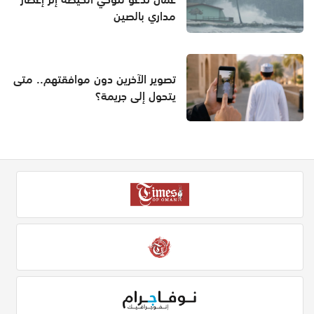
مداري بالصين
تصوير الآخرين دون موافقتهم.. متى
يتحول إلى جريمة؟