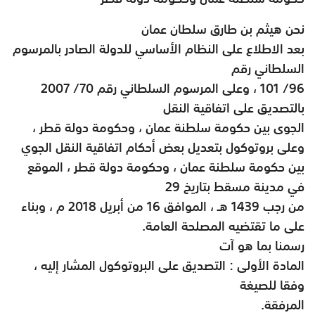
نحن هيثم بن طارق سلطان عمان
بعد الاطلاع على النظام الأساسي للدولة الصادر بالمرسوم
السلطاني رقم
101 /96
، وعلى المرسوم السلطاني رقم 70/ 2007
بالتصديق على اتفاقية النقل
الجوى بين حكومة سلطنة عمان ، وحكومة دولة قطر ،
وعلى بروتوكول بتعديل بعض أحكام اتفاقية النقل الجوي
بين حكومة سلطنة عمان ، وحكومة دولة قطر ، الموقع
في مدينة مسقط بتاريخ 29
من رجب 1439 هـ ، الموافق 16 من أبريل 2018 م ، وبناء
على ما تقتضيه المصلحة العامة
.
رسمنا بما هو آت
المادة الأولى : التصديق على البروتوكول المشار إليه ،
وفقا للصيغة
المرفقة
.