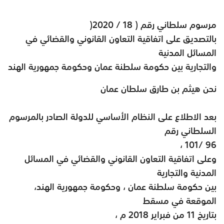
مرسوم سلطاني رقم ( 18 / 2020
)
بالتصديق على اتفاقية التعاون القانوني والقضائي في
المسائل المدنية
والتجارية بين حكومة سلطنة عمان وحكومة جمهورية الهند
نحن هيثم بن طارق سلطان عمان
بعد الاطلاع على النظام الأساسي للدولة الصادر بالمرسوم
السلطاني رقم
،
101/ 96
وعلى اتفاقية التعاون القانوني والقضائي في المسائل
المدنية والتجارية
بين حكومة سلطنة عمان ، وحكومة جمهورية الهند،
الموقعة في مسقط
بتاريخ 11 من فبراير 2018 م ،