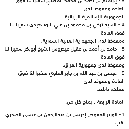
3 - إبراهيم بن أحمد بن محمد المعيني سفيرا لنا فوق
العادة ومفوضا لدى
الجمهورية الإسلامية الإيرانية
.
4 - السيد تركي بن محمود بن علي البوسعيدي سفيرا لنا
فوق العادة
ومفوضا لدى الجمهورية العربية السورية
.
5 - حامد بن أحمد بن عقيل عيدروس الشيخ أبوبكر سفيرا لنا
فوق العادة
ومفوضا لدى جمهورية العراق
.
6 - عيسى بن عبد الله بن جابر العلوي سفيرا لنا فوق
العادة ومفوضا لدى
مملكة تايلند
.
المادة الرابعة : يمنح كل من
:
1 - الوزير المفوض إدريس بن عبدالرحمن بن عيسى الخنجري
لقب