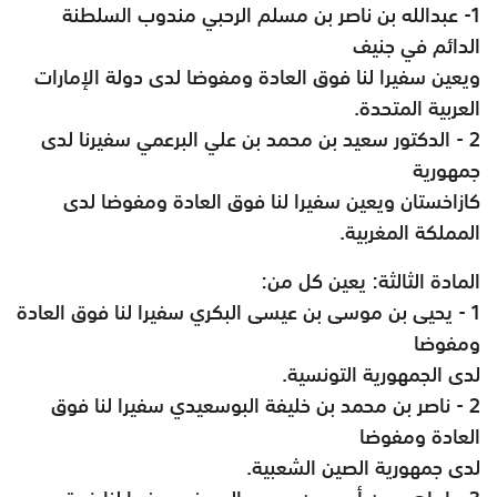
1- عبدالله بن ناصر بن مسلم الرحبي مندوب السلطنة
الدائم في جنيف
ويعين سفيرا لنا فوق العادة ومفوضا لدى دولة الإمارات
العربية المتحدة
.
2 - الدكتور سعيد بن محمد بن علي البرعمي سفيرنا لدى
جمهورية
كازاخستان ويعين سفيرا لنا فوق العادة ومفوضا لدى
المملكة المغربية
.
المادة الثالثة: يعين كل من
:
1 - يحيى بن موسى بن عيسى البكري سفيرا لنا فوق العادة
ومفوضا
لدى الجمهورية التونسية
.
2 - ناصر بن محمد بن خليفة البوسعيدي سفيرا لنا فوق
العادة ومفوضا
لدى جمهورية الصين الشعبية
.