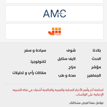
بلادنا
شوف
سياحة و سفر
الحدث
لايف ستايل
تكنولوجيا
مؤشر
مزاج
مقالات رأي و تحليلات
الجماهير
صحة و طب
لمتابعة آخر وأهم الأخبار المحلية والعربية والعالمية أشترك في قناة الشبيبة
الإخبارية على الواتساب
تواصل معنا لعرض مشكلتك