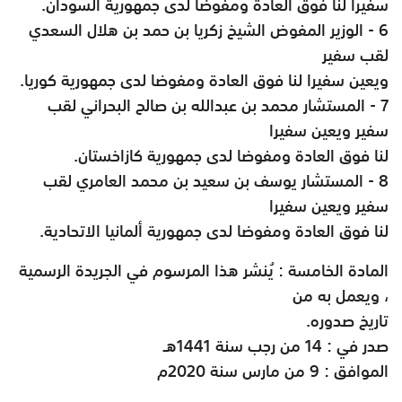
سفيرا لنا فوق العادة ومفوضا لدى جمهورية السودان
.
6 - الوزير المفوض الشيخ زكريا بن حمد بن هلال السعدي
لقب سفير
ويعين سفيرا لنا فوق العادة ومفوضا لدى جمهورية كوريا
.
7 - المستشار محمد بن عبدالله بن صالح البحراني لقب
سفير ويعين سفيرا
لنا فوق العادة ومفوضا لدى جمهورية كازاخستان
.
8 - المستشار يوسف بن سعيد بن محمد العامري لقب
سفير ويعين سفيرا
لنا فوق العادة ومفوضا لدى جمهورية ألمانيا الاتحادية
.
المادة الخامسة : يُنشر هذا المرسوم في الجريدة الرسمية
، ويعمل به من
تاريخ صدوره
.
صدر في : 14 من رجب سنة 1441هـ
الموافق : 9 من مارس سنة 2020م