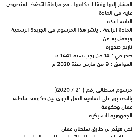
المشار إليها وفقا لأحكامها ، مع مراعاة التحفظ المنصوص
عليه في المادة
الثانية أعلاه
.
المادة الرابعة : ينشر هذا المرسوم في الجريدة الرسمية ،
ويعمل به من
تاريخ صدوره
صدر في : 14 من رجب سنة 1441 هـ
الموافق : 9 من مارس سنة 2020 م
مرسوم سلطاني رقم ( 21 / 2020
)
بالتصديق على اتفاقية النقل الجوي بين حكومة سلطنة
عمان وحكومة
الجمهورية التشيكية
نحن هيثم بن طارق سلطان عمان