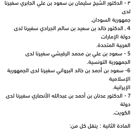
٣
-
الدكتور الشيخ سليمان بن سعود بن علي الجابري سفيرنا
لدى
جمهورية السودان
.
4 ـ الدكتور خالد بن سعيد بن سالم الجرادي سفيرنا لدى
دولة الإمارات
العربية المتحدة
.
5 - سعود بن علي بن محمد الرقيشي سفيرنا لدى
الجمهورية التونسية
.
6- سعود بن أحمد بن خالد البرواني سفيرنا لدى الجمهورية
الإسلامية
الإيرانية
.
7 - الدكتور عدنان بن أحمد بن عبدالله الأنصاري سفيرنا لدى
دولة
الكويت
.
المادة الثانية : ينقل كل من
: