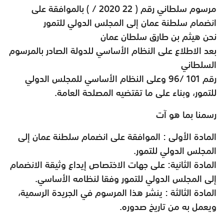
مرسوم سلطاني رقم ( 22
/ 2020
(
بالموافقة على
انضمام سلطنة عمان إلى المجلس الدولي للتمور
نحن هيثم بن طارق سلطان عمان
بعد الاطلاع على النظام الأساسي للدولة الصادر بالمرسوم
السلطاني
رقم 101 /96 وعلى النظام الأساسي للمجلس الدولي
للتمور، وبناء على ما تقتضيه المصلحة العامة
.
رسمنا بما هو آت
المادة الأولى : الموافقة على انضمام سلطنة عمان إلى
المجلس الدولي للتمور
.
المادة الثانية: على جهات الاختصاص إيداع وثيقة الانضمام
إلى المجلس الدولي للتمور وفقا لنظامه الأساسي
.
المادة الثالثة : ينشر هذا المرسوم في الجريدة الرسمية،
ويعمل به من تاريخ صدوره
.