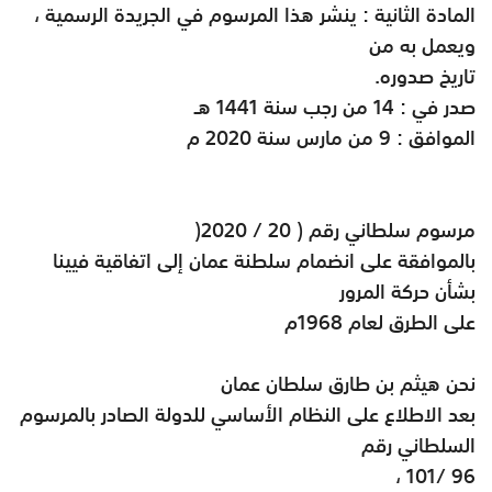
المادة الثانية : ينشر هذا المرسوم في الجريدة الرسمية ،
ويعمل به من
تاريخ صدوره
.
صدر في : 14 من رجب سنة 1441 هـ
الموافق : 9 من مارس سنة 2020 م
مرسوم سلطاني رقم ( 20 / 2020
)
بالموافقة على انضمام سلطنة عمان إلى اتفاقية فيينا
بشأن حركة المرور
على الطرق لعام 1968م
نحن هيثم بن طارق سلطان عمان
بعد الاطلاع على النظام الأساسي للدولة الصادر بالمرسوم
السلطاني رقم
،
101/ 96