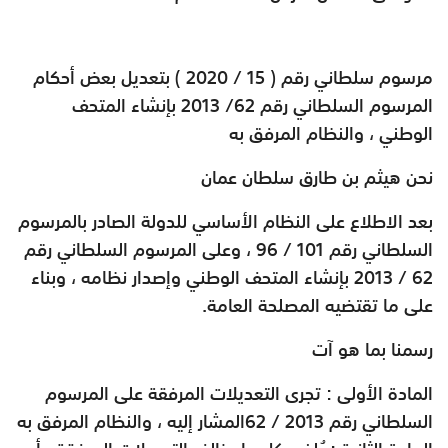
مرسوم سلطاني رقم ( 15 / 2020 ) بتعديل بعض أحكام
المرسوم السلطاني رقم 62/ 2013 بإنشاء المتحف
الوطني ، والنظام المرفق به
نحن هيثم بن طارق سلطان عمان
بعد الاطلاع على النظام الأساسي للدولة الصادر بالمرسوم
السلطاني رقم 101 / 96 ، وعلى المرسوم السلطاني رقم
62 / 2013 بإنشاء المتحف الوطني وإصدار نظامه ، وبناء
على ما تقتضيه المصلحة العامة
.
رسمنا بما هو آت
المادة الأولى : تجرى التعديلات المرفقة على المرسوم
السلطاني رقم
62 / 2013
المشار إليه ، والنظام المرفق به