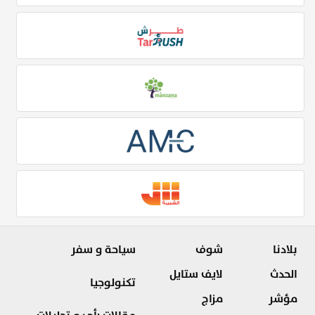
بلادنا
شوف
سياحة و سفر
الحدث
لايف ستايل
تكنولوجيا
مؤشر
مزاج