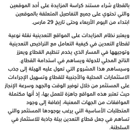
بالقطاع شراء مستند كراسة المزايدة على أحد الموقعين
والتي تحتوي على جميع التفاصيل المتعلقة بالموقعين
ابتداء من اليوم الأربعاء وحتى تاريخ 29 مارس.
ويعتبر نظام المزايدات على المواقع التعدينية نقلة نوعية
لقطاع التعدين في كيفية التعامل مع التراخيص التعدينية
وتوجيهها في المسار الذي يخدم تنظيم القطاع ويعزز
الناتج المحلي للدولة ويساهم في استدامة القطاع.
وسيساهم هذا المشروع التي تعول عليه الهيئة إلى جذب
الاستثمارات المحلية والأجنبية للقطاع وتسهيل الإجراءات
على المستثمر من خلال توفير الوقت والجهد وسرعة الإنجاز
حيث تعتبر هذه المواقع جاهزة للعمل بها، إذ أنها مكتملة
الموافقات من الجهات المعنية، إضافة إلى وجود
المتطلبات الأساسية التي يرغب بوجودها المستثمر والتي
تساهم في جعل قطاع التعدين بيئة جاذبة للاستثمار في
السلطنة.