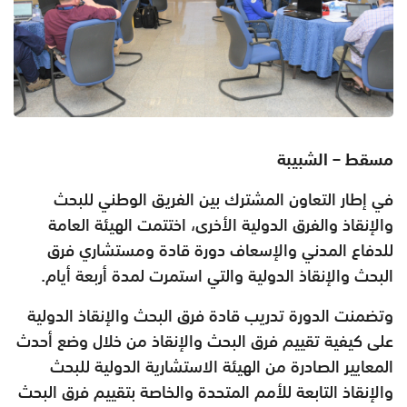
مسقط – الشبيبة
في إطار التعاون المشترك بين الفريق الوطني للبحث
والإنقاذ والفرق الدولية الأخرى، اختتمت الهيئة العامة
للدفاع المدني والإسعاف دورة قادة ومستشاري فرق
البحث والإنقاذ الدولية والتي استمرت لمدة أربعة أيام
.
وتضمنت الدورة تدريب قادة فرق البحث والإنقاذ الدولية
على كيفية تقييم فرق البحث والإنقاذ من خلال وضع أحدث
المعايير الصادرة من الهيئة الاستشارية الدولية للبحث
والإنقاذ التابعة للأمم المتحدة والخاصة بتقييم فرق البحث