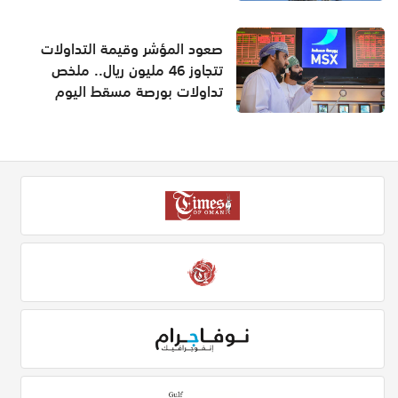
صعود المؤشر وقيمة التداولات
تتجاوز 46 مليون ريال.. ملخص
تداولات بورصة مسقط اليوم