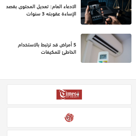
الادعاء العام: تعديل المحتوى بقصد
الإساءة عقوبته 3 سنوات
5 أمراض قد ترتبط بالاستخدام
الخاطئ للمكيفات