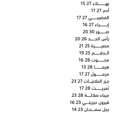
بهــــــــــلاء 27 15
أدم 27 17
المضيبـــــــي 27 17
إبـــــــــراء 27 16
صــــــــور 30 20
رأس الحــــــد 26 20
مصيــــــــرة 25 21
الــدقـــــــم 25 19
محــــــــوت 28 16
هيمـــــــــا 28 13
مرمــــــــول 27 17
جـزر الحلانيـــات 27 23
ثمريــــــــت 28 17
ميناء صلالـــــة 28 23
قيرون حيريتــــي 23 16
جبل سمــــحـان 23 14