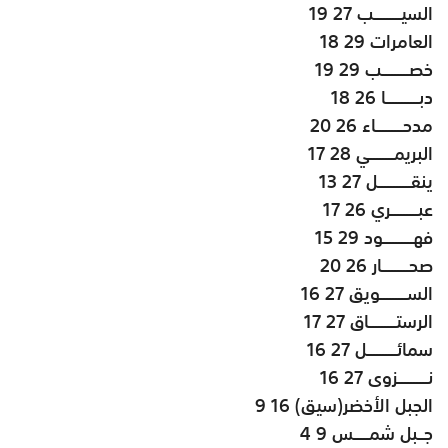
السيـــــــــب 27 19
العامرات 29 18
خصـــــــــب 29 19
دبـــــــــــا 26 18
مدحـــــــــاء 26 20
البريمــــــــي 28 17
ينقـــــــــــل 27 13
عبـــــــــري 26 17
فهــــــــــود 29 15
صحـــــــــار 26 20
الســـــــــويق 27 16
الرستـــــــــاق 27 17
سمائــــــــــل 27 16
نــــــــــزوى 27 16
الجبل الأخضر(سيق) 16 9
جــبل شمـــــس 9 4