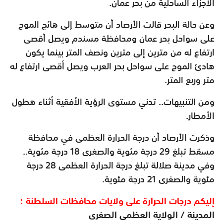
الأجزاء الساحلية من بحر عمان
.
وعن حالة البحر قالت الأرصاد أن متوسط إلى هائج الموج
على سواحل بحر عمان ومحافظة مسندم ويصل أقصى
ارتفاع له من مترين إلى مترين ونصف المتر بينما يكون
هادئ الموج على سواحل بحر العرب ويصل أقصى ارتفاع له
متر وربع المتر
.
ومن التنبيهات.. تدني مستوى الرؤية الأفقية أثناء هطول
الأمطار
.
وذكرت الأرصاد أن درجة الحرارة العظمى في محافظة
مسقط تبلغ 29 درجة مئوية والصغرى 18 درجة مئوية..
وفي مدينة صلالة تبلغ درجة الحرارة العظمى 28 درجة
مئوية والصغرى 21 درجة مئوية
.
إليكم درجات الحرارة على ولايات محافظات السلطنة :
المدينة / الولاية العظمى الصغرى