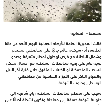
مسقط – العمانية
قالت المديرية العامة للأرصاد العمانية اليوم الأحد عن حالة
الطقس أنه سيكون غائم جزئيًا على محافظتي مسندم
وشمال الباطنة مع فرص لهطول أمطار متفرقة وصحو
بوجه عام على بقية محافظات السلطنة مع احتمال تشكل
السحب المنخفضة أو الضباب المتفرق خلال فترة آخر الليل
والصباح الباكر على الأجزاء الساحلية من محافظتي
الوسطى وجنوب الشرقية.
وتهب على معظم محافظات السلطنة رياح شرقية إلى
جنوبية شرقية خفيفة إلى معتدلة وتكون نشطة أحيانًا على