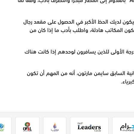
"ليكون لديك الحظ الأكبر في الحصول على مقعد رجال
 تكون المكاتب هادئة، واطلب بأدب ما إذا كان من
رجة الأولى للذين يسافرون لوحدهم إذا كانت هناك
ية السابق سايمن مارتون، أنه من المهم أن تكون
رياء.