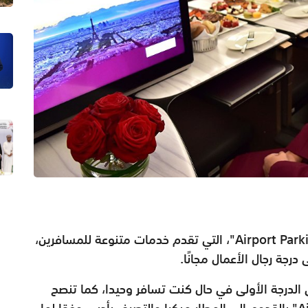
Airport Park
"، التي تقدم خدمات متنوعة للمسافرين،
درجة رجال الأعمال مجانًا.
الدرجة الأولى في حال كنت تسافر وحيدا، كما تنصح
"Ai
بالقدوم إلى المطار مبكرا والتصرف بأدب، وفقا لما