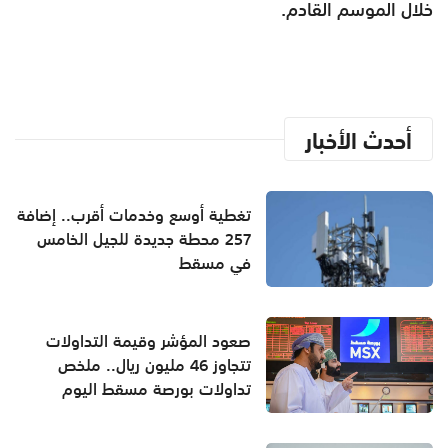
خلال الموسم القادم.
أحدث الأخبار
تغطية أوسع وخدمات أقرب.. إضافة
257 محطة جديدة للجيل الخامس
في مسقط
صعود المؤشر وقيمة التداولات
تتجاوز 46 مليون ريال.. ملخص
تداولات بورصة مسقط اليوم