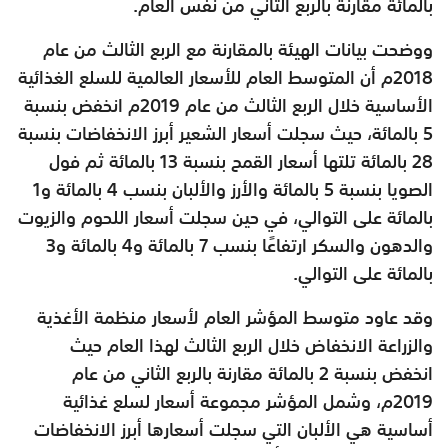
بالمائة مقارنة بالربع الثاني من نفس العام.
ووضحت بيانات الهيئة بالمقارنة مع الربع الثالث من عام
2018م أن المتوسط العام للأسعار العالمية للسلع الغذائية
الأساسية خلال الربع الثالث من عام 2019م انخفض بنسبة
5 بالمائة، حيث سجلت أسعار الشعير أبرز الانخفاضات بنسبة
28 بالمائة تلتها أسعار القمح بنسبة 13 بالمائة ثم فول
الصويا بنسبة 5 بالمائة والأرز والألبان بنسب 4 بالمائة و1
بالمائة على التوالي، في حين سجلت أسعار اللحوم والزيوت
والدهون والسكر ارتفاعًا بنسب 7 بالمائة و4 بالمائة و3
بالمائة على التوالي.
وقد عاود متوسط المؤشر العام لأسعار منظمة الأغذية
والزراعة الانخفاض خلال الربع الثالث لهذا العام حيث
انخفض بنسبة 2 بالمائة مقارنة بالربع الثاني من عام
2019م، وشمل المؤشر مجموعة أسعار لسلع غذائية
أساسية هي الألبان التي سجلت أسعارها أبرز الانخفاضات