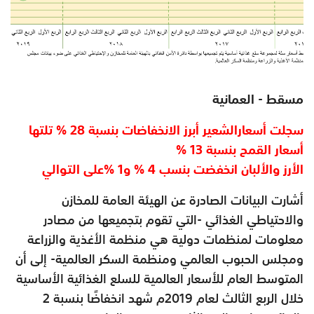
مسقط - العمانية
سجلت أسعارالشعير أبرز الانخفاضات بنسبة 28 % تلتها
أسعار القمح بنسبة 13 %
الأرز والألبان انخفضت بنسب 4 % و1 %على التوالي
أشارت البيانات الصادرة عن الهيئة العامة للمخازن
والاحتياطي الغذائي -التي تقوم بتجميعها من مصادر
معلومات لمنظمات دولية هي منظمة الأغذية والزراعة
ومجلس الحبوب العالمي ومنظمة السكر العالمية- إلى أن
المتوسط العام للأسعار العالمية للسلع الغذائية الأساسية
خلال الربع الثالث لعام 2019م شهد انخفاضًا بنسبة 2