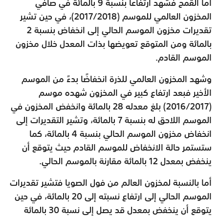
أما القمح فشهد ارتفاعًا بنسبة 9 بالمائة في صافي
المخزون العالمي للموسم (2017/2018)، في حين تشير
تقديرات مخزون الموسم الحالي إلى انخفاض بنسبة 2
بالمائة ومن المتوقع تعويضها بذات المعدل خلال مخزون
الموسم القادم.
وشهد المخزون العالمي للذرة انخفاضًا بدءً من الموسم
الأخير فبعد ارتفاع كبير في المخزون شهده موسم
(2016/2017) بلغ معدله 28 بالمائة وانخفض المخزون في
الموسم اللاحق له بنسبة 7 بالمائة، وتشير التقديرات إلى
انخفاض مخزون الموسم الحالي بنسبة 4 بالمائة، كما
ستستمر حالة الانخفاض للموسم القادم حيث يتوقع أن
ينخفض بمعدل 12 بالمائة مقارنة بالموسم الحالي.
أما بالنسبة لمخزون العالم من فول الصويا فتشير تقديرات
الموسم الحالي إلى ارتفاع نسبته إلى 20 بالمائة، في حين
يتوقع أن ينخفض بمعدل قد يصل إلى نسبة 30 بالمائة