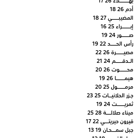
بهــــــــــلاء 26 17
أدم 26 18
المضيبـــــــي 27 18
إبـــــــــراء 25 16
صــــــــور 24 19
رأس الحــــــد 22 19
مصيــــــــرة 26 22
الــدقـــــــم 24 21
محــــــــوت 26 20
هيمـــــــــا 26 19
مرمــــــــول 25 20
جـزر الحلانيـــات 25 23
ثمريــــــــت 24 19
ميناء صلالـــــة 28 25
قيرون حيريتــــي 22 17
جبل سمــــحـان 19 13