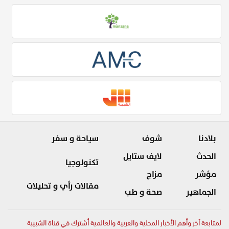
بلادنا
شوف
سياحة و سفر
الحدث
لايف ستايل
تكنولوجيا
مؤشر
مزاج
مقالات رأي و تحليلات
الجماهير
صحة و طب
لمتابعة آخر وأهم الأخبار المحلية والعربية والعالمية أشترك في قناة الشبيبة