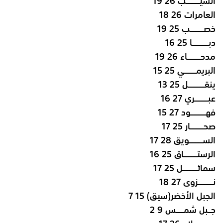
السيـــــــــب 26 19
العامرات 26 18
خصـــــــــب 25 19
دبـــــــــــا 25 16
مدحـــــــــاء 26 19
البريمــــــــي 25 15
ينقـــــــــــل 25 13
عبـــــــــري 27 16
فهــــــــــود 27 15
صحـــــــــار 25 17
الســـــــــويق 28 17
الرستـــــــــاق 25 16
سمائــــــــــل 25 17
نــــــــــزوى 27 18
الجبل الأخضر(سيق) 15 7
جــبل شمـــــس 9 2