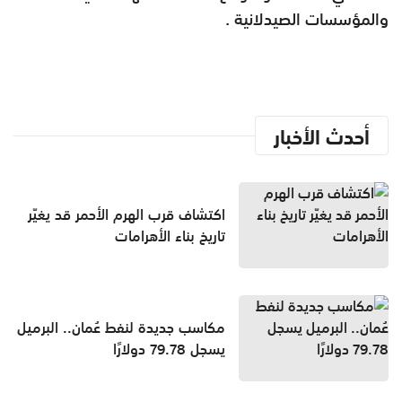
والمؤسسات الصيدلانية .
أحدث الأخبار
اكتشاف قرب الهرم الأحمر قد يغيّر
تاريخ بناء الأهرامات
مكاسب جديدة لنفط عُمان.. البرميل
يسجل 79.78 دولارًا