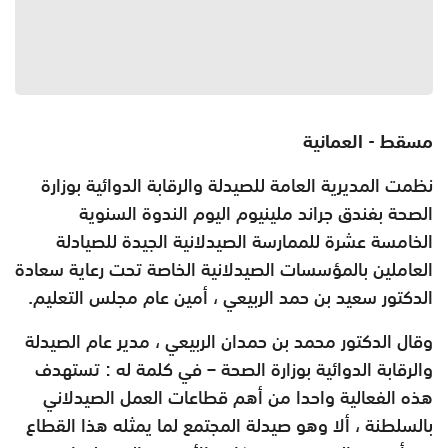
مسقط - العمانية
نظمت المديرية العامة للصيدلة والرقابة الدوائية بوزارة
الصحة بفندق جراند ملينيوم اليوم الندوة السنوية
الخامسة عشرة للممارسة الصيدلانية الجيدة للصيادلة
العاملين بالمؤسسات الصيدلانية الخاصة تحت رعاية سعادة
الدكتور سعيد بن حمد الربيعي ، أمين عام مجلس التعليم
.
وقال الدكتور محمد بن حمدان الربيعي ، مدير عام الصيدلة
والرقابة الدوائية بوزارة الصحة – في كلمة له : تستهدف
هذه الفعالية واحدا من أهم قطاعات العمل الصيدلاني
بالسلطنة ، ألا وهو صيدلة المجتمع لما يمثله هذا القطاع