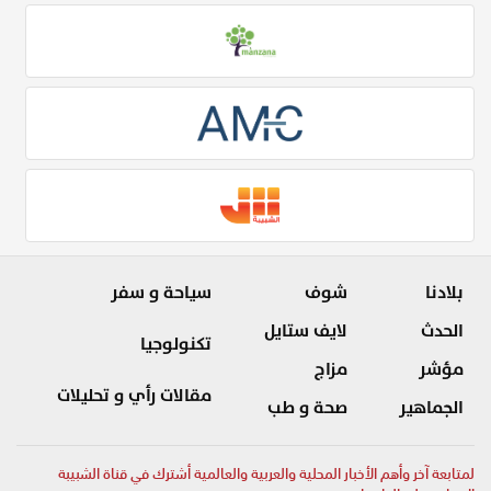
بلادنا
شوف
سياحة و سفر
الحدث
لايف ستايل
تكنولوجيا
مؤشر
مزاج
مقالات رأي و تحليلات
الجماهير
صحة و طب
لمتابعة آخر وأهم الأخبار المحلية والعربية والعالمية أشترك في قناة الشبيبة