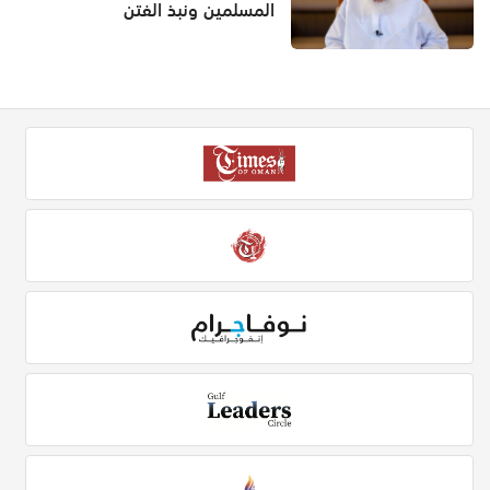
المسلمين ونبذ الفتن