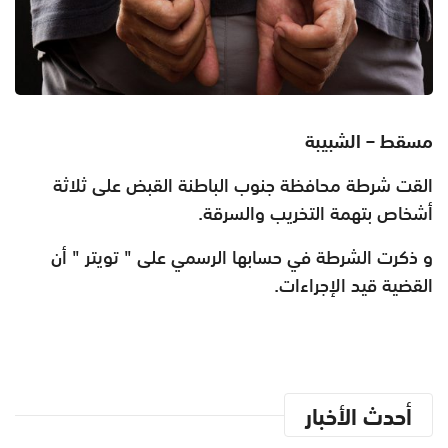
مسقط – الشبيبة
القت شرطة محافظة جنوب الباطنة القبض على ثلاثة
أشخاص بتهمة التخريب والسرقة.
و ذكرت الشرطة في حسابها الرسمي على " تويتر " أن
القضية قيد الإجراءات
.
أحدث الأخبار