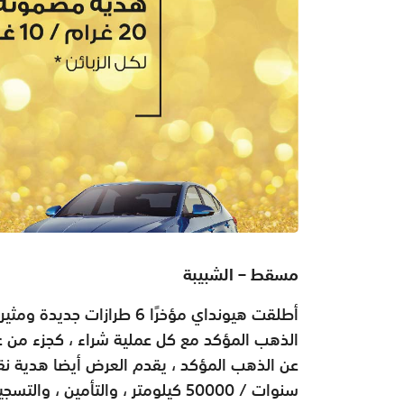
مسقط – الشبيبة
الذهب المؤكد مع كل عملية شراء ، كجزء من 