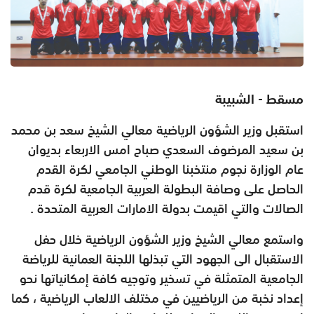
مسقط - الشبيبة
استقبل وزير الشؤون الرياضية معالي الشيخ سعد بن محمد
بن سعيد المرضوف السعدي صباح امس الاربعاء بديوان
عام الوزارة نجوم منتخبنا الوطني الجامعي لكرة القدم
الحاصل على وصافة البطولة العربية الجامعية لكرة قدم
الصالات والتي اقيمت بدولة الامارات العربية المتحدة .
واستمع معالي الشيخ وزير الشؤون الرياضية خلال حفل
الاستقبال الى الجهود التي تبذلها اللجنة العمانية للرياضة
الجامعية المتمثلة في تسخير وتوجيه كافة إمكانياتها نحو
إعداد نخبة من الرياضيين في مختلف الالعاب الرياضية ، كما