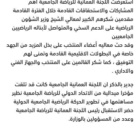
استعرضت اللجنة العمانية للرياضة الجامعية اهم
المشاركات والاستحقاقات القادمة خلال الفترة القادمة
مقدمين شكرهم الكبير لمعالي الشيخ وزير الشؤون
الرياضية على الدعم السخي والمتواصل لأبنائه الرياضيين
الجامعيين
وقد حث معاليه أعضاء المنتخب على بذل المزيد من الجهد
خاصة في البطولات الاقليمية القادمة وتمنى لهم
التوفيق ، كما شكر القائمين على المنتخب والجهاز الفني
والاداري .
جدير بالذكر ان اللجنة العمانية الجامعية كانت قد تلقت
مؤخرا ميدالية من الاتحاد الدولي للرياضة الجامعية نظير
مساهتمها في تطوير الحركة الرياضية الجامعية الدولية
حضر الاستقبال رئيس اللجنة العمانية للرياضة الجامعية
وعدد من المسؤولين بالوزارة.