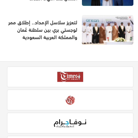
لتعزيز سلاسل الإمداد.. إطلاق ممر
لوجستي بري بين سلطنة عُمان
والمملكة العربية السعودية