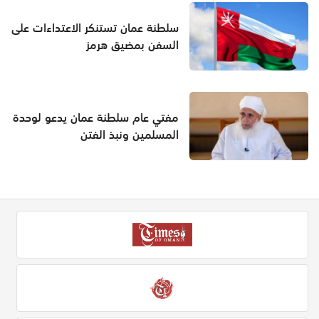
سلطنة عمان تستنكر الاعتداءات على
السفن بمضيق هرمز
مفتي عام سلطنة عمان يدعو لوحدة
المسلمين ونبذ الفتن