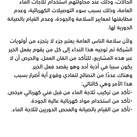
الحالات، وذلك عند محاولتهم استخدام ثلاجات الماء
العامة، وذلك بسبب سوء التوصيلات الكهربائية، وعدم
مطابقتها لمعايير السلامة والجودة، وعدم القيام بالصيانة
الدورية لها.
ولأن سلامة الناس العامة يعتبر جزء لا يتجزء من أولويات
الشركة تم توجيه هذا النداء إلى كل من يقوم بفعل الخير
عبر هذه المشاريع، للتأكد من اتقان العمل، والحرص أن لا
يكون سببا في أذية أحد وهو يقصد فعل الخير.
وهناك عددًا من النصائح لتفادي وقوع أية أضرار بسبب
هذا الأمر وهي كالتالي:
-تأكد من تركيب ثلاجة الماء من قبل فني كهربائي مرخص.
-تأكد من استخدام مواد كهربائية عالية الجودة.
-تأكد من القيام بالصيانة والفحص الدوريين لثلاجة الماء.