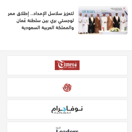
لتعزيز سلاسل الإمداد.. إطلاق ممر
لوجستي بري بين سلطنة عُمان
والمملكة العربية السعودية