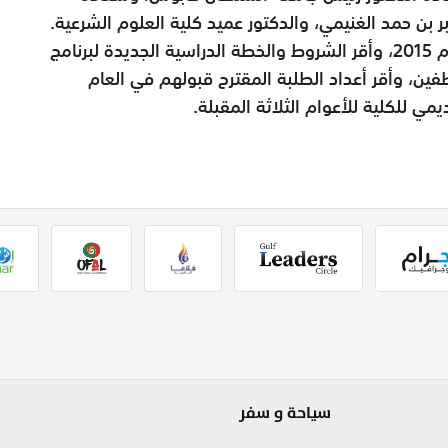
ابر بن حمد الغنيمي، والدكتور عميد كلية العلوم الشرعية.
وقد اعتمد المجلس التقرير السنوي للكلية للعام 2015، وأقر الشروط والخطة الدراسية الجديدة لبرنامج
ن، وأقر أعداد الطلبة المقترح قبولهم في العام
سياحة و سفر