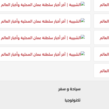
سياحة و سفر
تكنولوجيا