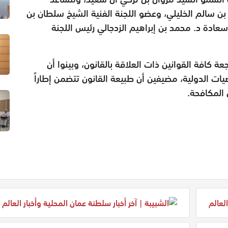
بن سالم الخليلي، وعضو اللجنة الفنية الشيخ سلطان بن
سعادة د. محمد بن إبراهيم الزدجالي رئيس اللجنة
كافة القوانين ذات العلاقة بالقانون، وبينوا أن
يات الدولية، مضيفين أن طبيعة القانون تتضمن إطاراً
 المكافحة.