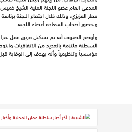
المدعي العام عضو اللجنة الفنية الشيخ خميس 
مطر العزيزي، وذلك خلال اجتماع اللجنة برئاسة 
وبحضور أصحاب السعادة أعضاء اللجنة.
وأوضح الضيوف أنه تم تشكيل فريق عمل لمراجعة 
السلطنة ملتزمة بالعديد من الاتفاقيات والتوص
مؤسسياً وتنظيمياً وأنه يهدف إلى الوقاية قبل