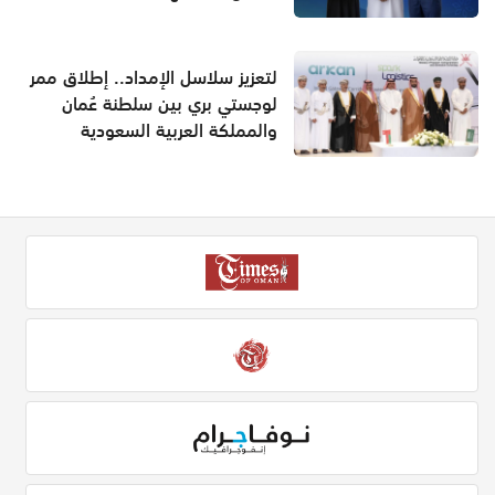
لتعزيز سلاسل الإمداد.. إطلاق ممر
لوجستي بري بين سلطنة عُمان
والمملكة العربية السعودية