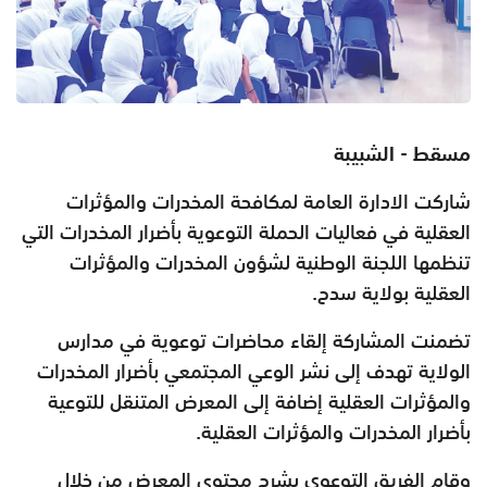
مسقط - الشبيبة
شاركت الادارة العامة لمكافحة المخدرات والمؤثرات
العقلية في فعاليات الحملة التوعوية بأضرار المخدرات التي
تنظمها اللجنة الوطنية لشؤون المخدرات والمؤثرات
العقلية بولاية سدح.
تضمنت المشاركة إلقاء محاضرات توعوية في مدارس
الولاية تهدف إلى نشر الوعي المجتمعي بأضرار المخدرات
والمؤثرات العقلية إضافة إلى المعرض المتنقل للتوعية
بأضرار المخدرات والمؤثرات العقلية.
وقام الفريق التوعوي بشرح محتوى المعرض من خلال