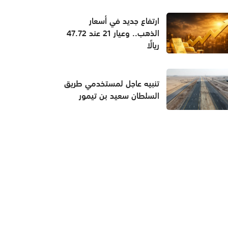
ارتفاع جديد في أسعار
الذهب.. وعيار 21 عند 47.72
ريالًا
تنبيه عاجل لمستخدمي طريق
السلطان سعيد بن تيمور