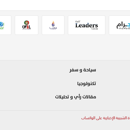
سياحة و سفر
تكنولوجيا
مقالات رأي و تحليلات
ة الشبيبة الإخبارية على الواتساب