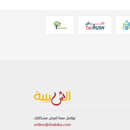
تواصل معنا لعرض مشكلتك
online@shabiba.com