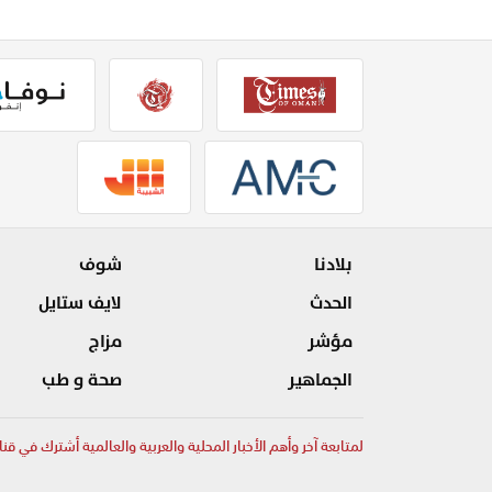
بلادنا
شوف
الحدث
لايف ستايل
مؤشر
مزاج
الجماهير
صحة و طب
لمتابعة آخر وأهم الأخبار المحلية والعربية والعالمية أشترك في قنا