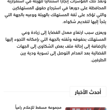
وتعد تلك المؤشرات إنجازا استثنائيا للهيئة في استمرارية
المحافظة على دورها في استرجاع حقوق المستهلكين
والتي تؤكد على ثقة المستهلك بالهيئة ووعيه بالجهة التي
يلجأ إليها لتقديم شكواه
.
ويعزى سبب ارتفاع معدل القضايا إلى زيادة وعي
المستهلك بحقوقه وثقته بالجهة التي بإمكانه اللجوء إليها
بالإضافة إلى إحالة ملف بعض الشكاوى إلى الجهات
القضائية بعد انعدام التوصل إلى تسوية ودية بين
الطرفين
.
أحدث الأخبار
مجموعة مسقط للإعلام راعياً