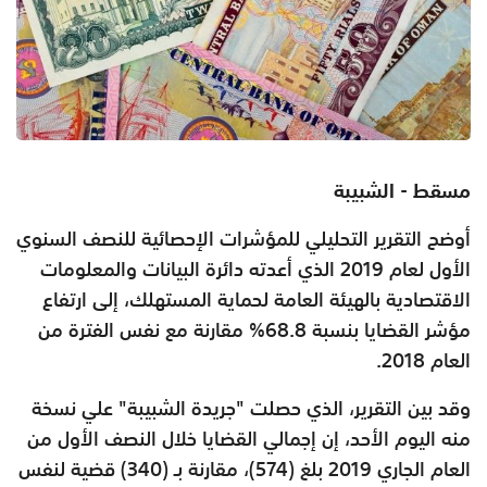
مسقط - الشبيبة
أوضح التقرير التحليلي للمؤشرات الإحصائية للنصف السنوي
الأول لعام 2019 الذي أعدته دائرة البيانات والمعلومات
الاقتصادية بالهيئة العامة لحماية المستهلك، إلى ارتفاع
مؤشر القضايا بنسبة 68.8% مقارنة مع نفس الفترة من
العام 2018
.
وقد بين التقرير، الذي حصلت "جريدة الشبيبة" علي نسخة
منه اليوم الأحد، إن إجمالي القضايا خلال النصف الأول من
العام الجاري 2019 بلغ (574)، مقارنة بـ (340) قضية لنفس