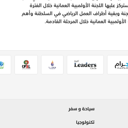
ركز عليها اللجنة الأولمبية العمانية خلال الفترة
للجنة وبقية أطراف العمل الرياضي في السلطنة وأهم
الأولمبية العمانية خلال المرحلة القادمة.
سياحة و سفر
تكنولوجيا