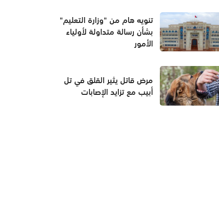
تنويه هام من "وزارة التعليم"
بشأن رسالة متداولة لأولياء
الأمور
مرض قاتل يثير القلق في تل
أبيب مع تزايد الإصابات