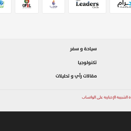
سياحة و سفر
تكنولوجيا
مقالات رأي و تحليلات
ة الشبيبة الإخبارية على الواتساب