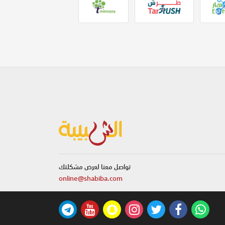
تواصل معنا لعرض مشكلتك
online@shabiba.com