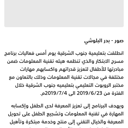
صور - بدر البلوشي
انطلقت بتعليمية جنوب الشرقية يوم أمس فعاليات برنامج
مسرح الابتكار والذي تنظمه هيئه تقنية المعلومات ضمن
مبادرتها للأطفال لتعزيز قدراتهم واكسابهم مهارات
مختلفة في مجالات تقنية المعلومات وذلك بالتعاون مع
مختبر الروبوت التعليمي بتعليميه جنوب الشرقية خلال
الفترة من 23/‏6/‏2019 الى 4/‏7/‏2019م.
ويهدف البرنامج إلى تعزيز المعرفة لدى الطفل وإكسابه
المهارة في تقنية المعلومات وتشجيع الطفل على تحويل
المعرفة والخيال التقني إلى منتج وخدمة مبتكرة وتأهيل