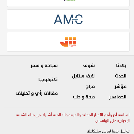
بلادنا
شوف
سياحة و سفر
الحدث
لايف ستايل
تكنولوجيا
مؤشر
مزاج
مقالات رأي و تحليلات
الجماهير
صحة و طب
لمتابعة آخر وأهم الأخبار المحلية والعربية والعالمية أشترك في قناة الشبيبة
الإخبارية على الواتساب
تواصل معنا لعرض مشكلتك