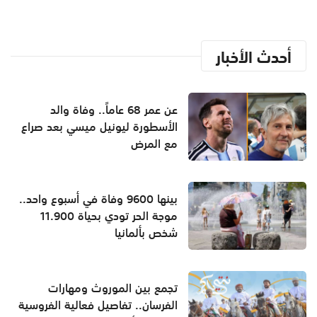
أحدث الأخبار
عن عمر 68 عاماً.. وفاة والد
الأسطورة ليونيل ميسي بعد صراع
مع المرض
بينها 9600 وفاة في أسبوع واحد..
موجة الحر تودي بحياة 11.900
شخص بألمانيا
تجمع بين الموروث ومهارات
الفرسان.. تفاصيل فعالية الفروسية