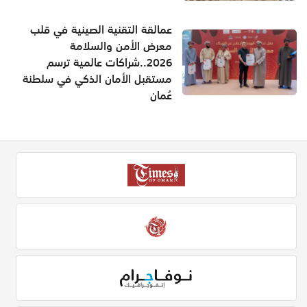
عمالقة التقنية الصينية في قلب
معرض الأمن والسلامة
2026..شراكات عالمية ترسم
مستقبل الأمان الذكي في سلطنة
عُمان