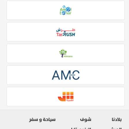
بلادنا
شوف
سياحة و سفر