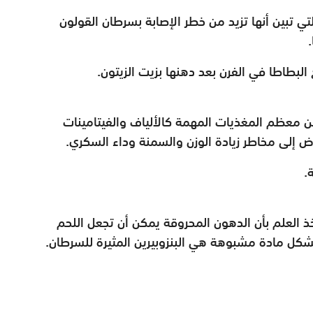
تي تبين أنها تزيد من خطر الإصابة بسرطان القولون
لبطاطا في الفرن بعد دهنها بزيت الزيتون.
 معظم المغذيات المهمة كالألياف والفيتامينات
ض إلى مخاطر زيادة الوزن والسمنة وداء السكري.
.
 العلم بأن الدهون المحروقة يمكن أن تجعل اللحم
كل مادة مشبوهة هي البنزوبيرين المثيرة للسرطان.