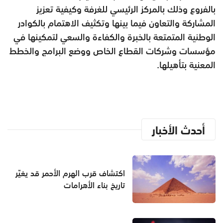
بالفروع وذلك بالمركز الرئيسي للغرفة وكيفية تعزيز
المشاركة والتعاون فيما بينها وتكثيف الاهتمام بالكوادر
الوطنية المتمتعة بالخبرة والكفاءة والسعي لتمكينها في
مؤسسات وشركات القطاع الخاص ووضع البرامج والخطط
المعنية بتأهيلها.
أحدث الأخبار
اكتشاف قرب الهرم الأحمر قد يغيّر
تاريخ بناء الأهرامات