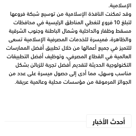
الإسلامية.
وقد تمكنت النافذة الإسلامية من توسيع شبكة فروعها
لتبلغ 10 فروع لتغطي المناطق الرئيسية في محافظات
مسقط وظفار والداخلية وشمال الباطنة وجنوب الشرقية
والظاهرة، فميسرة للخدمات المصرفية الإسلامية تسعى
للتميز في جميع أعمالها من خلال تطبيق أفضل الممارسات
العالمية في القطاع المصرفي، وتوظيف أفضل التطبيقات
التكنولوجية الحديثة لتقديم أفضل تجربة للزبائن بشكل
مناسب وسهل، مما أدى إلى حصول ميسرة على عدد من
الجوائز المرموقة من مؤسسات محلية وعالمية عريقة.
أحدث الأخبار