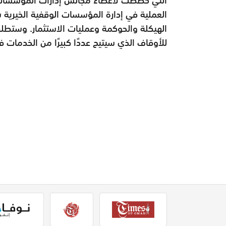
العملية في إدارة المؤسسات الوقفية الخيرية 
الهيكلة والحوكمة وعمليات الاستثمار.​​ وستطلق 
للأوقاف الذي سيتيح عددًا كبيرًا من الخدمات ف