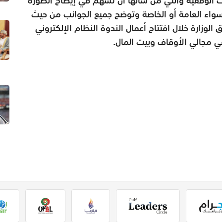
سواء العامة أو الخاصة وتوضح جميع الجوانب من حيث
الوزارة خلال افتتاح أعمال الندوة النظام الإلكتروني
ي مجالي الأوقاف وبيت المال.​​