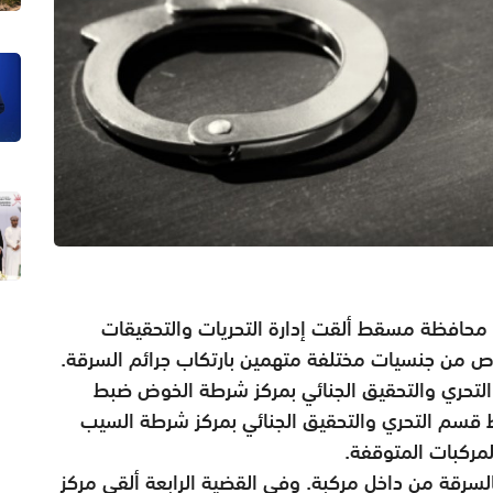
 محافظة مسقط ألقت إدارة التحريات والتحقيقات
لتحري والتحقيق الجنائي بمركز شرطة الخوض ضبط
ط قسم التحري والتحقيق الجنائي بمركز شرطة السيب
مركبات المتوقفة.
سرقة من داخل مركبة. وفي القضية الرابعة ألقى مركز