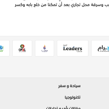
وسرقة محل تجاري بعد أن تمكنا من خلع بابه وكسر
سياحة و سفر
تكنولوجيا
مقالات رأي و تحليلات