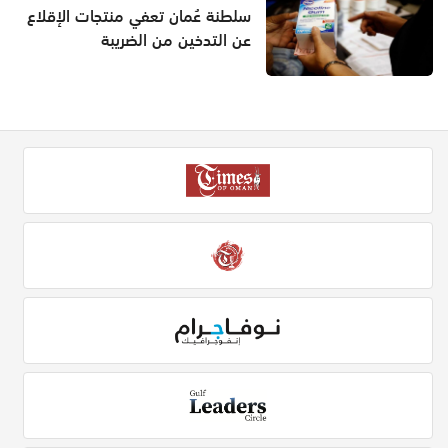
سلطنة عُمان تعفي منتجات الإقلاع
عن التدخين من الضريبة