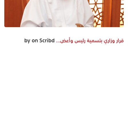
قرار وزاري بتسمية رئيس وأعض...
by on Scribd