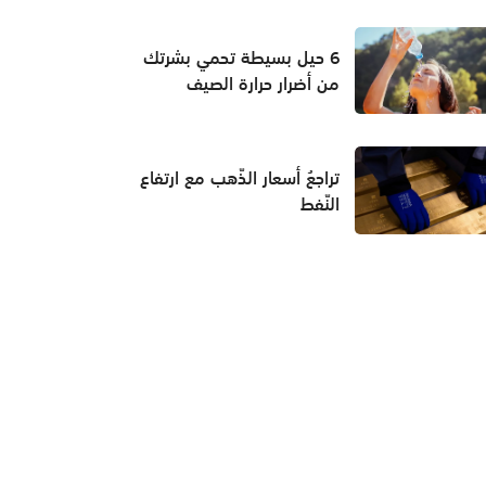
6 حيل بسيطة تحمي بشرتك
من أضرار حرارة الصيف
تراجعُ أسعار الذّهب مع ارتفاع
النّفط