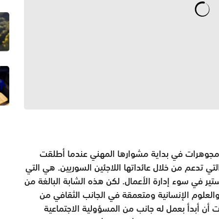
مجوهرات في بداية مشوارها المهني عندما أطلقت
تي تدعم من خلال عائداتها اللاجئين السوريين. هي التي
تير في سوء إدارة الأعمال. لكن هذه الشابة البالغة من
لآداب والعلوم الإنسانية ومتعمقة في الجانب الثقافي من
بت أن أبدأ بعمل له جانب من المسؤولية الاجتماعية