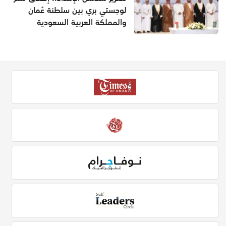
لوجستي بري بين سلطنة عُمان
والمملكة العربية السعودية