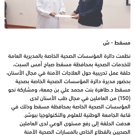
مسقط - ش
نظمت دائرة المؤسسات الصحية الخاصة بالمديرية العامة
للخدمات الصحية بمحافظة مسقط صباح أمس السبت،
حلقة عمل تدريبية حول العلاجات الآمنة في مجال الأسنان،
بحضور مديرة دائرة المؤسسات الصحية الخاصة بصحية
مسقط د.طاهرة بنت محمد علي بن جمعة، ومشاركة نحو
(150) من العاملين في مجال طب الأسنان لدى
المؤسسات الصحية الخاصة بمحافظة مسقط وذلك في
قاعة الجامعة الوطنية للعلوم والتكنولوجيا ببوشر.
هدفت الحلقة إلى رفع مستوى الوعي لدى العاملين
الصحيين بالقطاع الخاص بالمسارات الصحية الآمنة