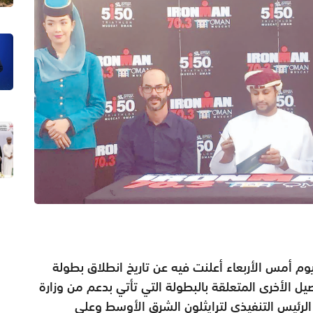
وم أمس الأربعاء أعلنت فيه عن تاريخ انطلاق بطولة
ن التفاصيل الأخرى المتعلقة بالبطولة التي تأتي بدعم من وزارة
الرئيس التنفيذي لترايثلون الشرق الأوسط وعلي