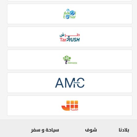
بلادنا
شوف
سياحة و سفر