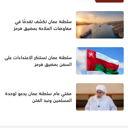
سلطنة عمان تكشف تقدمًا في
مفاوضات الملاحة بمضيق هرمز
سلطنة عمان تستنكر الاعتداءات على
السفن بمضيق هرمز
مفتي عام سلطنة عمان يدعو لوحدة
المسلمين ونبذ الفتن