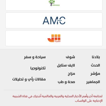
بلادنا
شوف
سياحة و سفر
الحدث
لايف ستايل
تكنولوجيا
مؤشر
مزاج
مقالات رأي و تحليلات
الجماهير
صحة و طب
لمتابعة آخر وأهم الأخبار المحلية والعربية والعالمية أشترك في قناة الشبيبة
الإخبارية على الواتساب