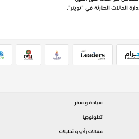
رة الحالات الطارئة في "تويتر".
سياحة و سفر
تكنولوجيا
مقالات رأي و تحليلات