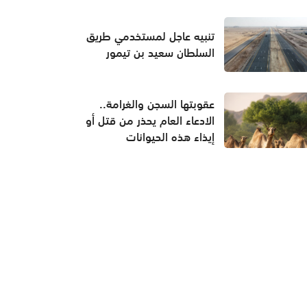
تنبيه عاجل لمستخدمي طريق
السلطان سعيد بن تيمور
عقوبتها السجن والغرامة..
الادعاء العام يحذر من قتل أو
إيذاء هذه الحيوانات