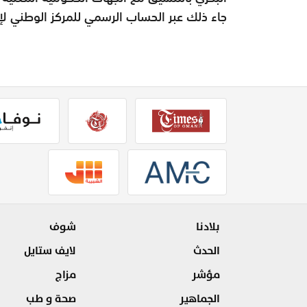
جاء ذلك عبر الحساب الرسمي للمركز الوطني لإدا
بلادنا
شوف
الحدث
لايف ستايل
مؤشر
مزاج
الجماهير
صحة و طب