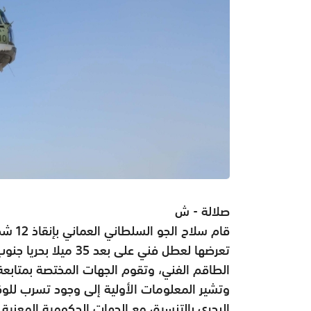
صلالة - ش
قام سل
الطاقم الفني، وتقوم الجهات المختصة بمتابعة 
وتشير المعلومات الأولية إلى وجود تسرب للوق
البحري بالتنسيق مع الجهات الحكومية المعنية ل