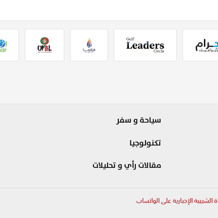
سياحة و سفر
تكنولوجيا
مقالات رأي و تحليلات
ة الشبيبة الإخبارية على الواتساب