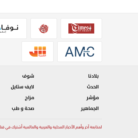
بلادنا
شوف
الحدث
لايف ستايل
مؤشر
مزاج
الجماهير
صحة و طب
لمتابعة آخر وأهم الأخبار المحلية والعربية والعالمية أشترك في قنا