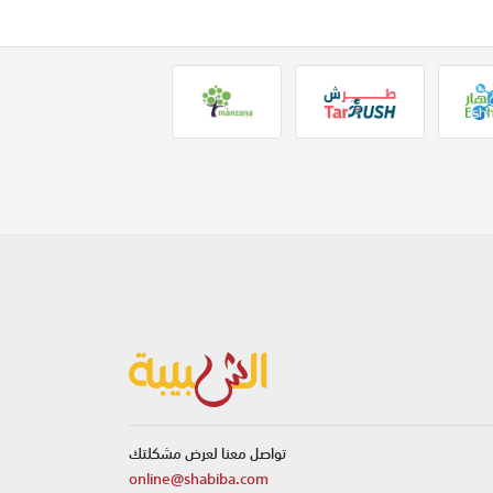
تواصل معنا لعرض مشكلتك
online@shabiba.com