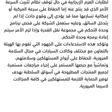
لطلبات العزم الإيجابية في حال توقف نظام تثبيت السرعة
الأمر الذي قد ينتج عنه إما الحفاظ على سرعة المركبة أو
إمكانية تسارعها مما قد يؤدي إلى وقوع حادث إذا لم
يتدخل السائق، وعليه ستعمل الشركة على فحص برنامج
وحدة التحكم في مجموعة نقل القدرة وإذا لزم الأمر سيتم
إعادة برمجة وحدة التحكم.
وتؤكد هذه الاستدعاءات على الجهود التي تقوم بها الهيئة
بالتعاون مع مختلف وكالات السيارات في مجال السلامة
المرورية، للحفاظ على أرواح المستهلكين وسلامتهم،
وتماشياً مع حرصها المستمر على إجراء مراجعات مستمرة
لجميع المنتجات المطروحة في أسواق السلطنة بهدف
توفير الحماية اللازمة للمستهلكين في كافة المجالات
لاسيما المرورية.