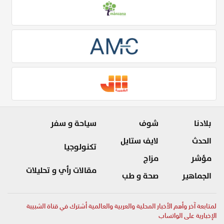
بلادنا
شوف
سياحة و سفر
الحدث
لايف ستايل
تكنولوجيا
مؤشر
مزاج
مقالات رأي و تحليلات
الجماهير
صحة و طب
لمتابعة آخر وأهم الأخبار المحلية والعربية والعالمية أشترك في قناة الشبيبة
الإخبارية على الواتساب