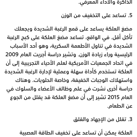
الذاكرة والأداء المعرفي.
5. تساعد على التخفيف من الوزن
مضغ العلكة يساعد على قمع الرغبة الشديدة ويجعلك
تأكل أقل. في الواقع، تساعد مضغ العلكة على كبح الرغبة
الشديدة في تناول الأطعمة السكرية، وهو أحد الأسباب
الرئيسية وراء زيادة الوزن. وتشير دراسة أجريت العام 2009
في اتحاد الجمعيات الأمريكية لعلم الأحياء التجريبية إلى أن
العلكة تستخدم كأداة سهلة وعملية لإدارة الرغبة الشديدة
واستهلاك الوجبات الخفيفة، وخاصة الحلويات. وهناك
دراسة أخرى نشرت في علم وظائف الأعضاء والسلوك في
العام 2015 تشير إلى أن مضغ العلكة قد يقلل من الجوع
عن الطعام.
3. تقلل من الإجهاد والقلق
العلكة يمكن أن تساعد على تخفيف الطاقة العصبية