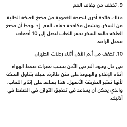
9. تخفف من جفاف الفم
هناك فائدة أخرى للصحة الفموية من مضغ العلكة الخالية
من السكر، وتشمل مكافحة جفاف الفم. إذ لوحظ أن مضغ
العلكة خالية السكر يحفز اللعاب ليصل إلى 10 أضعاف
معدل الراحة.
10. تخفف من ألم الأذن أثناء رحلات الطيران
في حال وجود ألم في الأذن بسبب تغيرات ضغط الهواء
أثناء الإقلاع والهبوط على متن طائرة، عليك بتناول العلكة
لأنها تعتبر الطريقة الأسهل. هذا يساعد على إنتاج اللعاب،
والذي يمكن أن يساعد في تحقيق التوازن في الضغط في
أذنيك.